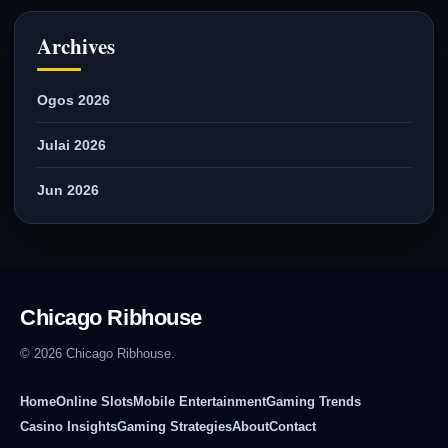
Archives
Ogos 2026
Julai 2026
Jun 2026
Chicago Ribhouse
© 2026 Chicago Ribhouse.
Home
Online Slots
Mobile Entertainment
Gaming Trends
Casino Insights
Gaming Strategies
About
Contact