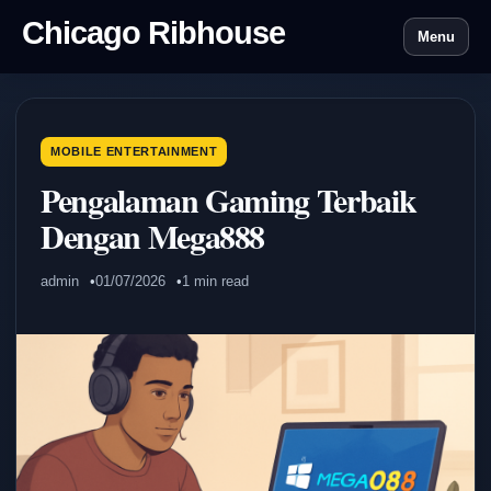
Skip to content
Chicago Ribhouse
Menu
MOBILE ENTERTAINMENT
Pengalaman Gaming Terbaik
Dengan Mega888
01/07/2026
admin
01/07/2026
1 min read